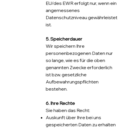
EU/des EWR erfolgt nur, wenn ein
angemessenes
Datenschutzniveau gewährleistet
ist.
5. Speicherdauer
Wir speichern Ihre
personenbezogenen Daten nur
so lange, wie es für die oben
genannten Zwecke erforderlich
ist bzw. gesetzliche
Aufbewahrungspflichten
bestehen.
6. Ihre Rechte
Sie haben das Recht:
Auskunft über Ihre bei uns
gespeicherten Daten zu erhalten