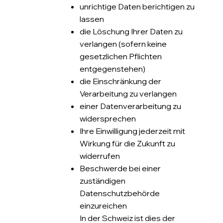
unrichtige Daten berichtigen zu
lassen
die Löschung Ihrer Daten zu
verlangen (sofern keine
gesetzlichen Pflichten
entgegenstehen)
die Einschränkung der
Verarbeitung zu verlangen
einer Datenverarbeitung zu
widersprechen
Ihre Einwilligung jederzeit mit
Wirkung für die Zukunft zu
widerrufen
Beschwerde bei einer
zuständigen
Datenschutzbehörde
einzureichen
In der Schweiz ist dies der