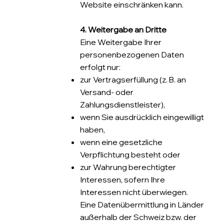
Website einschränken kann.
4. Weitergabe an Dritte
Eine Weitergabe Ihrer
personenbezogenen Daten
erfolgt nur:
zur Vertragserfüllung (z. B. an
Versand- oder
Zahlungsdienstleister),
wenn Sie ausdrücklich eingewilligt
haben,
wenn eine gesetzliche
Verpflichtung besteht oder
zur Wahrung berechtigter
Interessen, sofern Ihre
Interessen nicht überwiegen.
Eine Datenübermittlung in Länder
außerhalb der Schweiz bzw. der