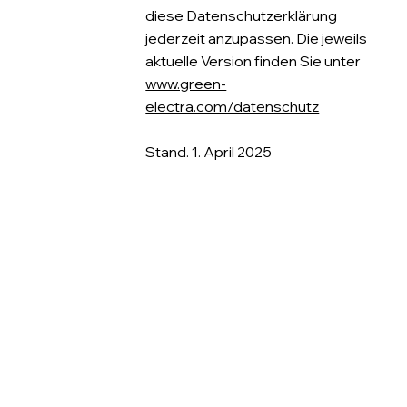
diese Datenschutzerklärung
jederzeit anzupassen. Die jeweils
aktuelle Version finden Sie unter
www.green-
electra.com/datenschutz
Stand. 1. April 2025