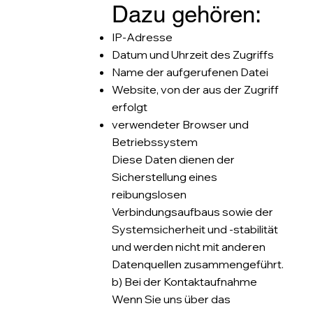
Dazu gehören:
IP-Adresse
Datum und Uhrzeit des Zugriffs
Name der aufgerufenen Datei
Website, von der aus der Zugriff
erfolgt
verwendeter Browser und
Betriebssystem
Diese Daten dienen der
Sicherstellung eines
reibungslosen
Verbindungsaufbaus sowie der
Systemsicherheit und -stabilität
und werden nicht mit anderen
Datenquellen zusammengeführt.
b) Bei der Kontaktaufnahme
Wenn Sie uns über das