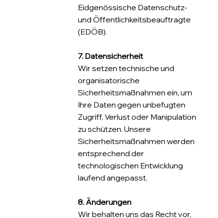
Eidgenössische Datenschutz-
und Öffentlichkeitsbeauftragte
(EDÖB).
7. Datensicherheit
Wir setzen technische und
organisatorische
Sicherheitsmaßnahmen ein, um
Ihre Daten gegen unbefugten
Zugriff, Verlust oder Manipulation
zu schützen. Unsere
Sicherheitsmaßnahmen werden
entsprechend der
technologischen Entwicklung
laufend angepasst.
8. Änderungen
Wir behalten uns das Recht vor,