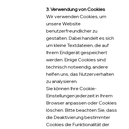
3. Verwendung von Cookies
Wir verwenden Cookies, um
unsere Website
benutzerfreundlicher zu
gestalten. Dabei handelt es sich
um kleine Textdateien, die auf
Ihrem Endgerät gespeichert
werden. Einige Cookies sind
technisch notwendig, andere
helfen uns, das Nutzerverhalten
zu analysieren.
Sie können Ihre Cookie-
Einstellungen jederzeit in Ihrem
Browser anpassen oder Cookies
löschen. Bitte beachten Sie, dass
die Deaktivierung bestimmter
Cookies die Funktionalität der