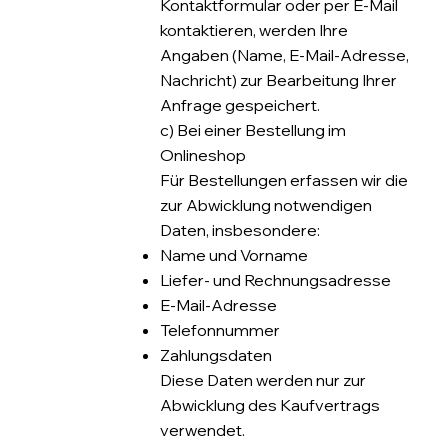
Kontaktformular oder per E-Mail
kontaktieren, werden Ihre
Angaben (Name, E-Mail-Adresse,
Nachricht) zur Bearbeitung Ihrer
Anfrage gespeichert.
c) Bei einer Bestellung im
Onlineshop
Für Bestellungen erfassen wir die
zur Abwicklung notwendigen
Daten, insbesondere:
Name und Vorname
Liefer- und Rechnungsadresse
E-Mail-Adresse
Telefonnummer
Zahlungsdaten
Diese Daten werden nur zur
Abwicklung des Kaufvertrags
verwendet.