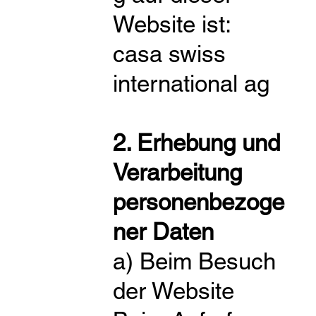
Website ist:
casa swiss
international ag
2. Erhebung und
Verarbeitung
personenbezoge
ner Daten
a) Beim Besuch
der Website