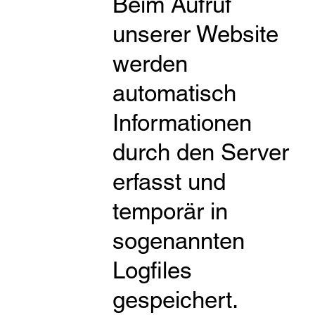
Beim Aufruf
unserer Website
werden
automatisch
Informationen
durch den Server
erfasst und
temporär in
sogenannten
Logfiles
gespeichert.