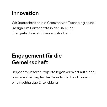
Innovation
Wir überschreiten die Grenzen von Technologie und
Design, um Fortschritte in der Bau- und
Energietechnik aktiv voranzutreiben.
Engagement für die
Gemeinschaft
Bei jedem unserer Projekte legen wir Wert auf einen
positiven Beitrag für die Gesellschaft und fördern
eine nachhaltige Entwicklung.