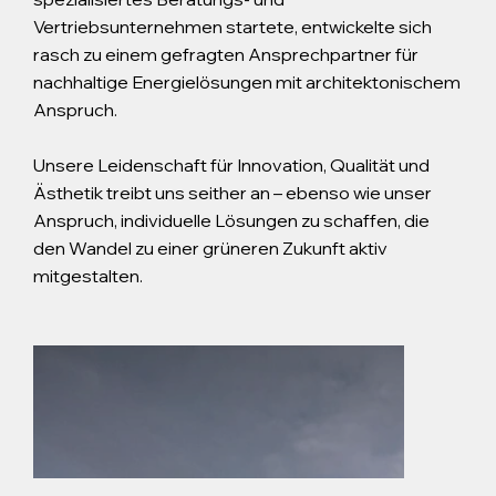
Vertriebsunternehmen startete, entwickelte sich
rasch zu einem gefragten Ansprechpartner für
nachhaltige Energielösungen mit architektonischem
Anspruch.
Unsere Leidenschaft für Innovation, Qualität und
Ästhetik treibt uns seither an – ebenso wie unser
Anspruch, individuelle Lösungen zu schaffen, die
den Wandel zu einer grüneren Zukunft aktiv
mitgestalten.