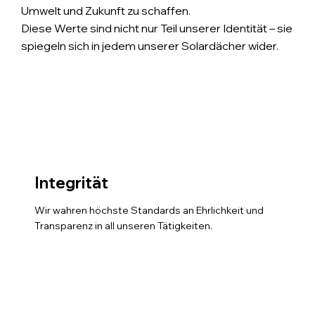
Umwelt und Zukunft zu schaffen.
Diese Werte sind nicht nur Teil unserer Identität – sie
spiegeln sich in jedem unserer Solardächer wider.
Integrität
Wir wahren höchste Standards an Ehrlichkeit und
Transparenz in all unseren Tätigkeiten.