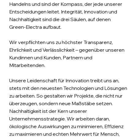
Handelns und sind der Kompass, der jede unserer
Entscheidungen leitet. Integrität, Innovation und
Nachhaltigkeit sind die drei Säulen, auf denen
Green-Electra aufbaut.
Wir verpflichten uns zu höchster Transparenz,
Ehrlichkeit und Verlässlichkeit – gegenüber unseren
Kundinnen und Kunden, Partnern und
Mitarbeitenden.
Unsere Leidenschaft für Innovation treibt uns an,
stets mit den neuesten Technologien und Lösungen
zu arbeiten. So gestalten wir Projekte, die nicht nur
überzeugen, sondern neue Maßstäbe setzen.
Nachhaltigkeit ist der Kern unserer
Unternehmensstrategie. Wir arbeiten daran,
ökologische Auswirkungen zu minimieren, Effizienz
zu maximieren und echten Mehrwert für Mensch,