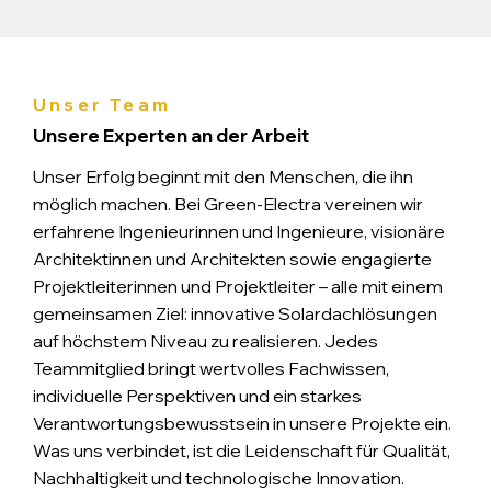
Unser Team
Unsere Experten an der Arbeit
Unser Erfolg beginnt mit den Menschen, die ihn
möglich machen. Bei Green-Electra vereinen wir
erfahrene Ingenieurinnen und Ingenieure, visionäre
Architektinnen und Architekten sowie engagierte
Projektleiterinnen und Projektleiter – alle mit einem
gemeinsamen Ziel: innovative Solardachlösungen
auf höchstem Niveau zu realisieren. Jedes
Teammitglied bringt wertvolles Fachwissen,
individuelle Perspektiven und ein starkes
Verantwortungsbewusstsein in unsere Projekte ein.
Was uns verbindet, ist die Leidenschaft für Qualität,
Nachhaltigkeit und technologische Innovation.